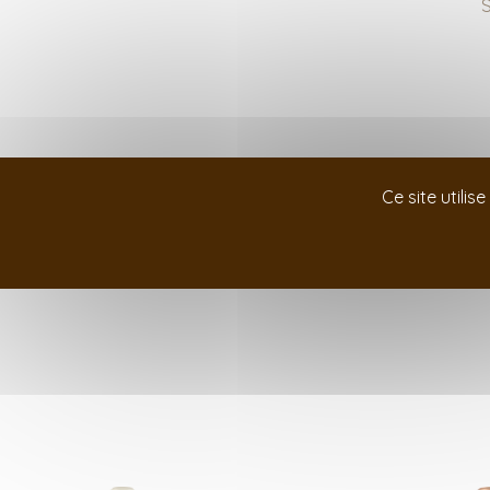
S
Ce site utili