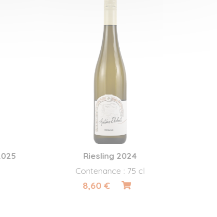
Riesling 2024
Contenance : 75 cl
8,60 €