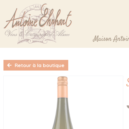
Panneau de gestion des cookies
Maison Antoi
Retour à la boutique