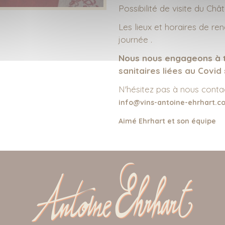
Possibilité de visite du C
Les lieux et horaires de ren
journée .
Nous nous engageons à t
sanitaires liées au Covid
N'hésitez pas à nous conta
info@vins-antoine-ehrhart.c
Aimé Ehrhart et son équipe