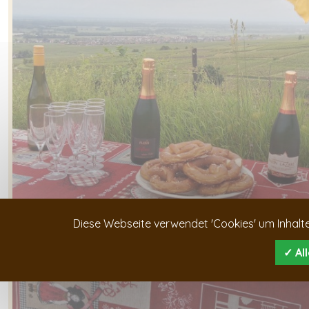
Diese Webseite verwendet 'Cookies' um Inhalte
Al