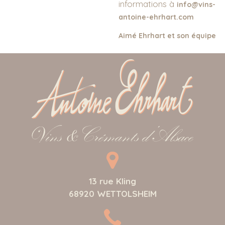
informations à
info@vins-
antoine-ehrhart.com
Aimé Ehrhart et son équipe
13 rue Kling
68920
WETTOLSHEIM