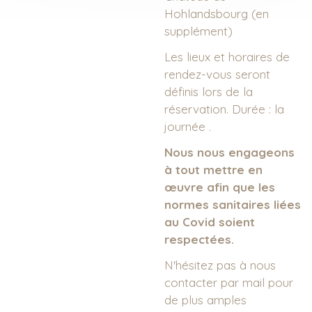
Hohlandsbourg (en
supplément)
Les lieux et horaires de
rendez-vous seront
définis lors de la
réservation. Durée : la
journée .
Nous nous engageons
à tout mettre en
œuvre afin que les
normes sanitaires liées
au Covid soient
respectées.
N'hésitez pas à nous
contacter par mail pour
de plus amples